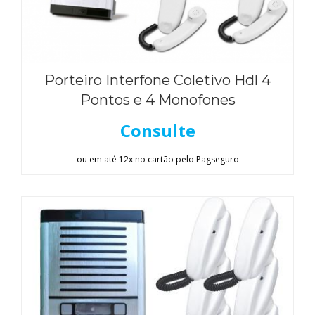
Porteiro Interfone Coletivo Hdl 4
Pontos e 4 Monofones
Consulte
ou em até 12x no cartão pelo Pagseguro