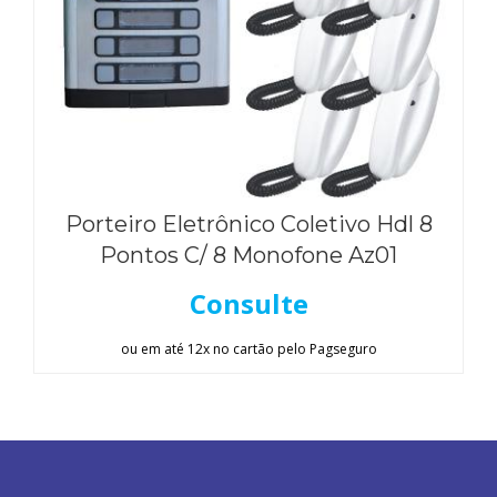
Porteiro Eletrônico Coletivo Hdl 8
Pontos C/ 8 Monofone Az01
Consulte
ou em até 12x no cartão pelo Pagseguro