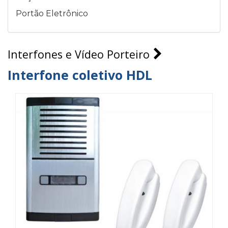
Portão Eletrônico
Interfones e Vídeo Porteiro
Interfone coletivo HDL