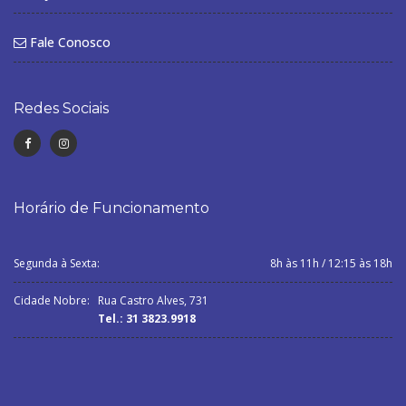
Fale Conosco
Redes Sociais
Horário de Funcionamento
Segunda à Sexta:
8h às 11h / 12:15 às 18h
Cidade Nobre:
Rua Castro Alves, 731
Tel.: 31 3823.9918