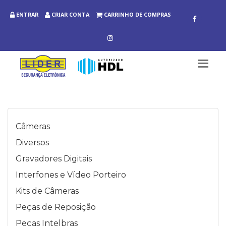
ENTRAR
CRIAR CONTA
CARRINHO DE COMPRAS
Câmeras
Diversos
Gravadores Digitais
Interfones e Vídeo Porteiro
Kits de Câmeras
Peças de Reposição
Peças Intelbras