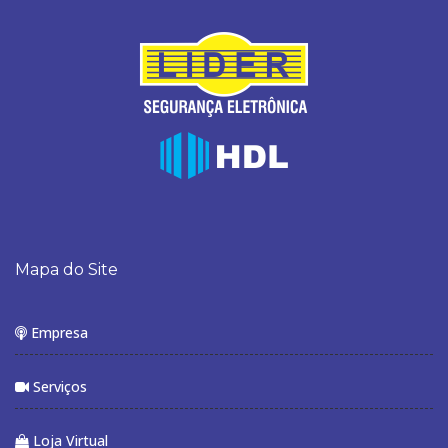
Mapa do Site
Empresa
Serviços
Loja Virtual