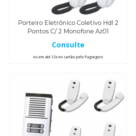
Porteiro Eletrônico Coletivo Hdl 2
Pontos C/ 2 Monofone Az01
Consulte
ou em até 12x no cartão pelo Pagseguro