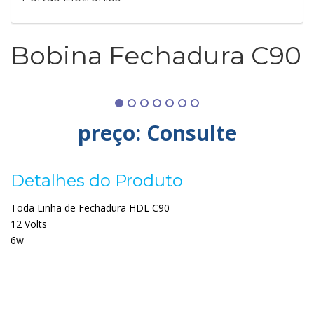
Bobina Fechadura C90
preço: Consulte
Detalhes do Produto
Toda Linha de Fechadura HDL C90
12 Volts
6w