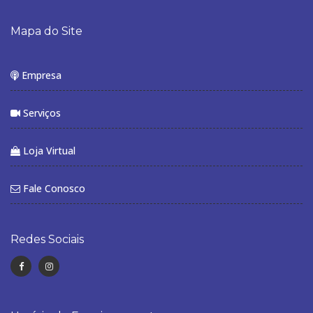
Mapa do Site
Empresa
Serviços
Loja Virtual
Fale Conosco
Redes Sociais