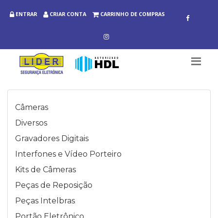
ENTRAR
CRIAR CONTA
CARRINHO DE COMPRAS
Câmeras
Diversos
Gravadores Digitais
Interfones e Vídeo Porteiro
Kits de Câmeras
Peças de Reposição
Peças Intelbras
Portão Eletrônico