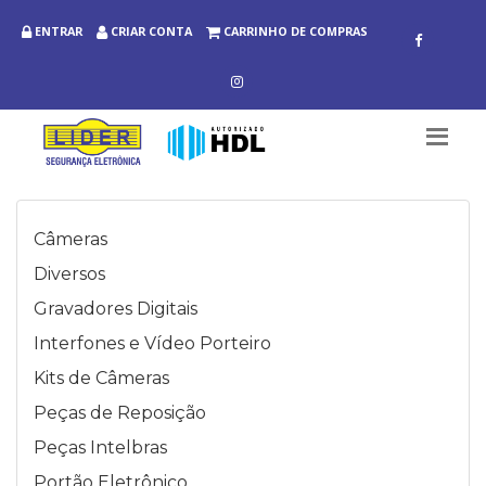
ENTRAR
CRIAR CONTA
CARRINHO DE COMPRAS
Câmeras
Diversos
Gravadores Digitais
Interfones e Vídeo Porteiro
Kits de Câmeras
Peças de Reposição
Peças Intelbras
Portão Eletrônico