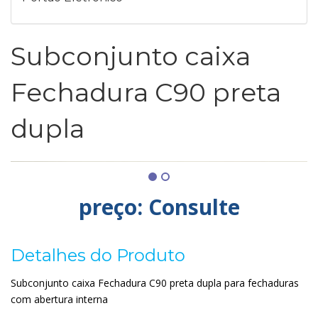
Subconjunto caixa
Fechadura C90 preta
dupla
preço: Consulte
Detalhes do Produto
Subconjunto caixa Fechadura C90 preta dupla para fechaduras
com abertura interna