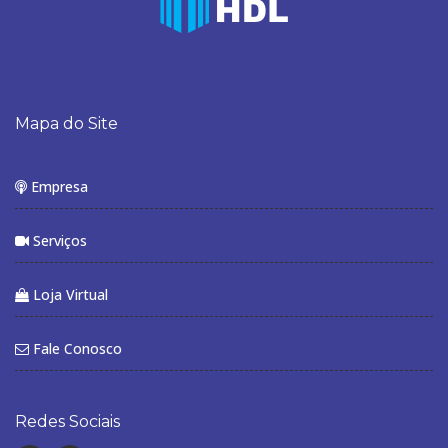
Mapa do Site
Empresa
Serviços
Loja Virtual
Fale Conosco
Redes Sociais