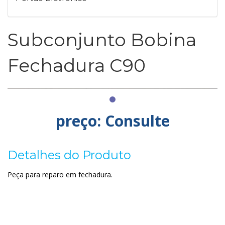
Subconjunto Bobina
Fechadura C90
preço: Consulte
Detalhes do Produto
Peça para reparo em fechadura.