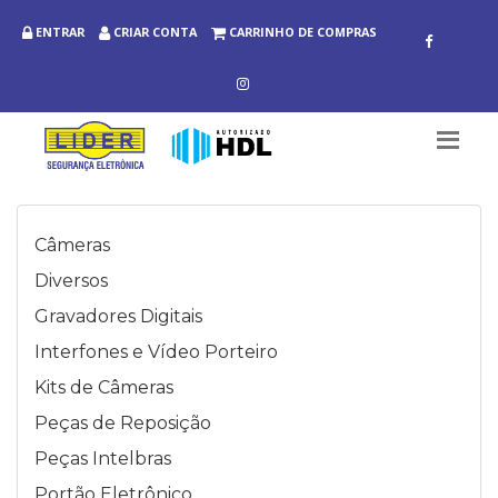
ENTRAR
CRIAR CONTA
CARRINHO DE COMPRAS
Câmeras
Diversos
Gravadores Digitais
Interfones e Vídeo Porteiro
Kits de Câmeras
Peças de Reposição
Peças Intelbras
Portão Eletrônico