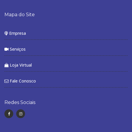
Mapa do Site
Empresa
Serviços
Loja Virtual
Fale Conosco
Redes Sociais