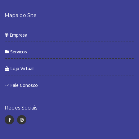
Mapa do Site
Empresa
Serviços
Loja Virtual
Fale Conosco
Redes Sociais