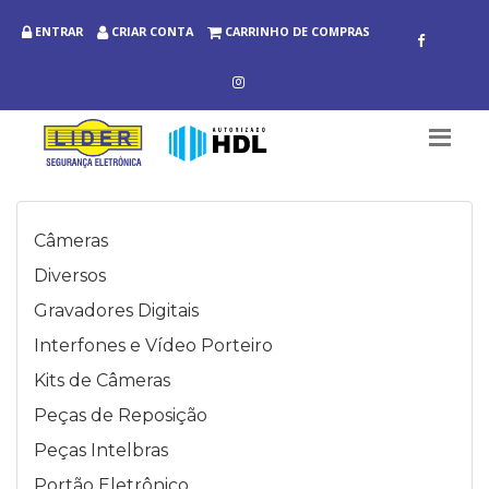
ENTRAR
CRIAR CONTA
CARRINHO DE COMPRAS
Câmeras
Diversos
Gravadores Digitais
Interfones e Vídeo Porteiro
Kits de Câmeras
Peças de Reposição
Peças Intelbras
Portão Eletrônico