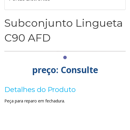
Subconjunto Lingueta
C90 AFD
preço: Consulte
Detalhes do Produto
Peça para reparo em fechadura.