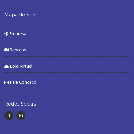
Mapa do Site
Empresa
Serviços
Loja Virtual
Fale Conosco
Redes Sociais