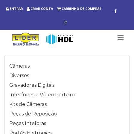
ENTRAR
CRIAR CONTA
CARRINHO DE COMPRAS
Câmeras
Diversos
Gravadores Digitais
Interfones e Vídeo Porteiro
Kits de Câmeras
Peças de Reposição
Peças Intelbras
Portão Eletrônico