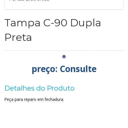
Tampa C-90 Dupla
Preta
preço: Consulte
Detalhes do Produto
Peça para reparo em fechadura.